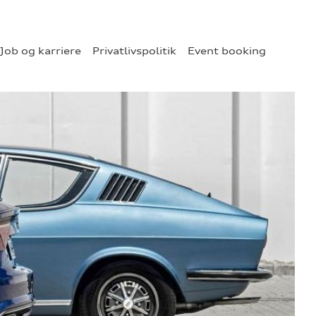
Job og karriere
Privatlivspolitik
Event booking