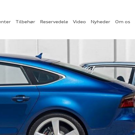
enter
Tilbehør
Reservedele
Video
Nyheder
Om os