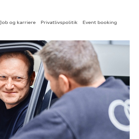
Job og karriere
Privatlivspolitik
Event booking