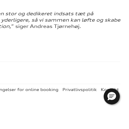
en stor og dedikeret indsats tæt på
 yderligere, så vi sammen kan løfte og skabe
ion,
” siger Andreas Tjørnehøj.
ngelser for online booking
Privatlivspolitik
Kontakt