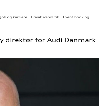
Job og karriere
Privatlivspolitik
Event booking
y direktør for Audi Danmark