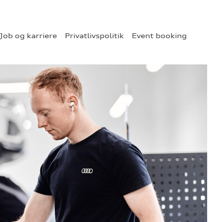
Job og karriere
Privatlivspolitik
Event booking