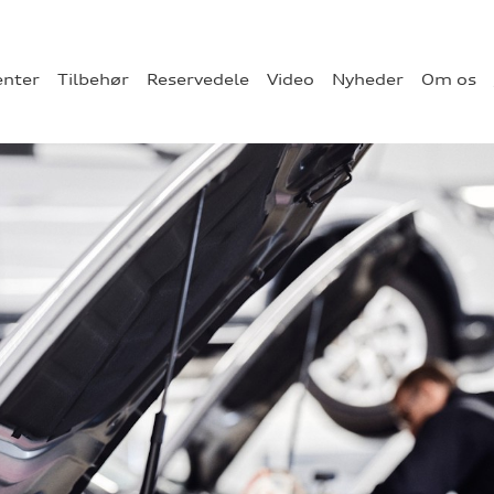
enter
Tilbehør
Reservedele
Video
Nyheder
Om os